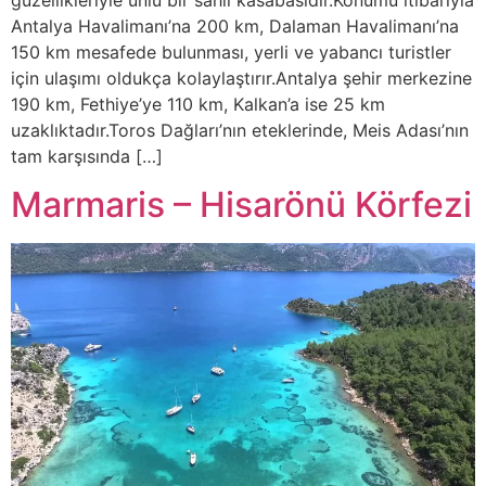
Antalya Havalimanı’na 200 km, Dalaman Havalimanı’na
150 km mesafede bulunması, yerli ve yabancı turistler
için ulaşımı oldukça kolaylaştırır.Antalya şehir merkezine
190 km, Fethiye’ye 110 km, Kalkan’a ise 25 km
uzaklıktadır.Toros Dağları’nın eteklerinde, Meis Adası’nın
tam karşısında […]
Marmaris – Hisarönü Körfezi