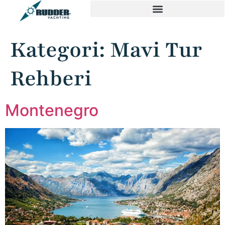
Kategori:
Mavi Tur
Rehberi
Montenegro