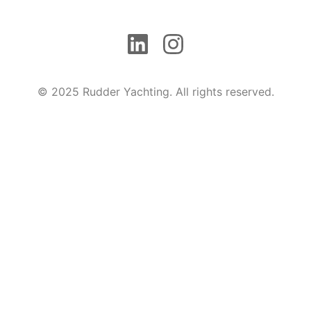
© 2025 Rudder Yachting. All rights reserved.