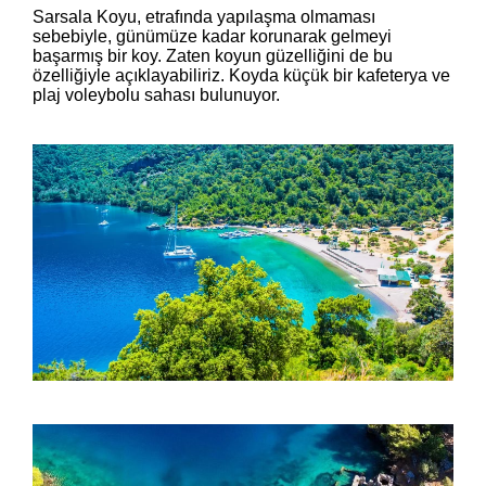
Sarsala Koyu, etrafında yapılaşma olmaması
sebebiyle, günümüze kadar korunarak gelmeyi
başarmış bir koy. Zaten koyun güzelliğini de bu
özelliğiyle açıklayabiliriz. Koyda küçük bir kafeterya ve
plaj voleybolu sahası bulunuyor.