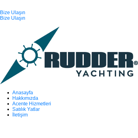
Bize Ulaşın
Bize Ulaşın
Anasayfa
Hakkımızda
Acente Hizmetleri
Satılık Yatlar
İletişim