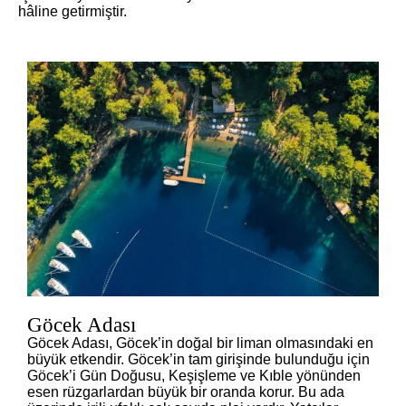
hâline getirmiştir.
Göcek Adası
Göcek Adası, Göcek’in doğal bir liman olmasındaki en
büyük etkendir. Göcek’in tam girişinde bulunduğu için
Göcek’i Gün Doğusu, Keşişleme ve Kıble yönünden
esen rüzgarlardan büyük bir oranda korur. Bu ada