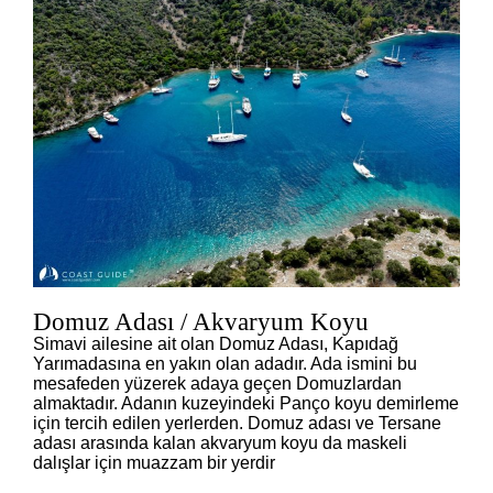
Domuz Adası / Akvaryum Koyu
Simavi ailesine ait olan Domuz Adası, Kapıdağ
Yarımadasına en yakın olan adadır. Ada ismini bu
mesafeden yüzerek adaya geçen Domuzlardan
almaktadır. Adanın kuzeyindeki Panço koyu demirleme
için tercih edilen yerlerden. Domuz adası ve Tersane
adası arasında kalan akvaryum koyu da maskeli
dalışlar için muazzam bir yerdir