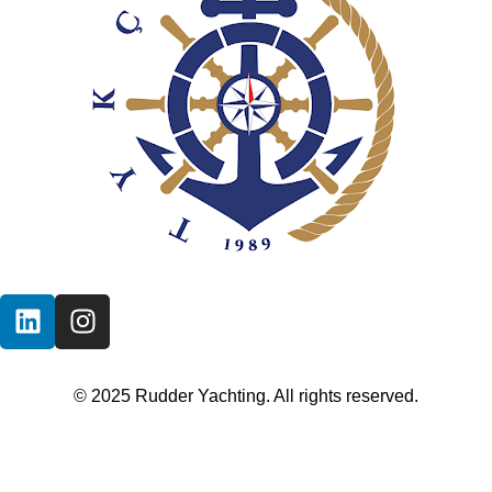
© 2025 Rudder Yachting. All rights reserved.