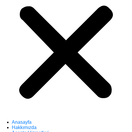
Anasayfa
Hakkımızda