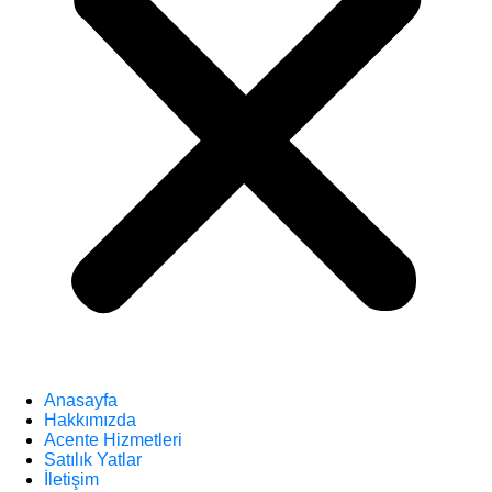
Anasayfa
Hakkımızda
Acente Hizmetleri
Satılık Yatlar
İletişim