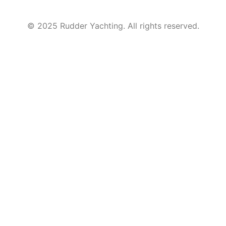
© 2025 Rudder Yachting. All rights reserved.