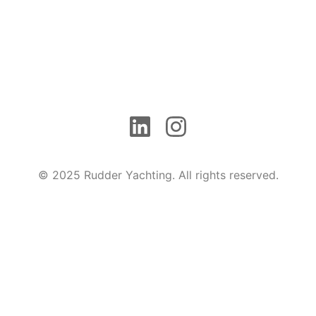
© 2025 Rudder Yachting. All rights reserved.