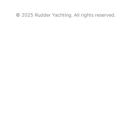
© 2025 Rudder Yachting. All rights reserved.