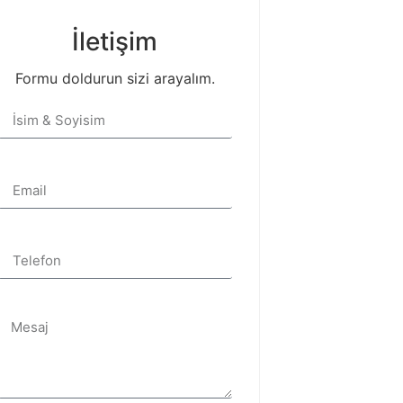
İletişim
Formu doldurun sizi arayalım.