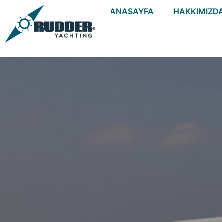
ANASAYFA
HAKKIMIZD