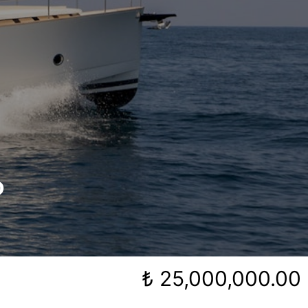
0
₺ 25,000,000.00