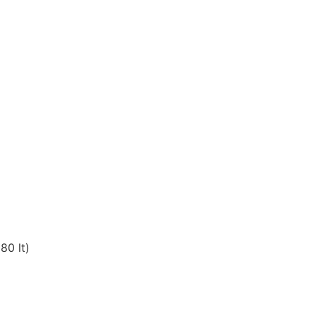
80 lt)