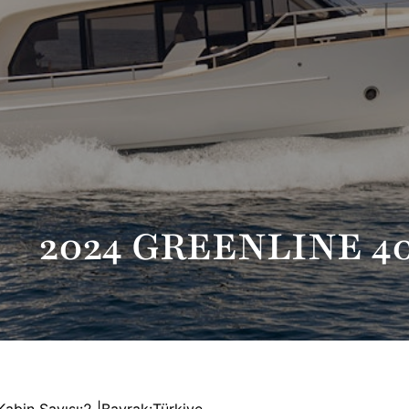
2024 GREENLINE 4