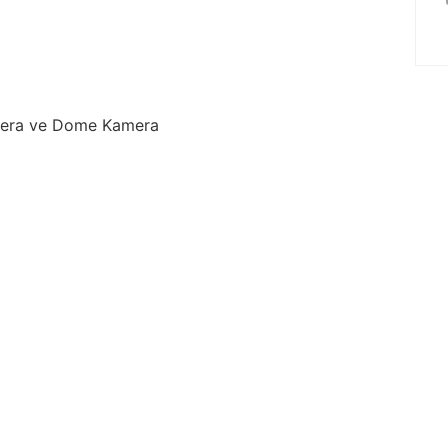
mera ve Dome Kamera