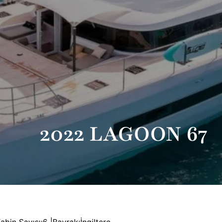
2022 LAGOON 67