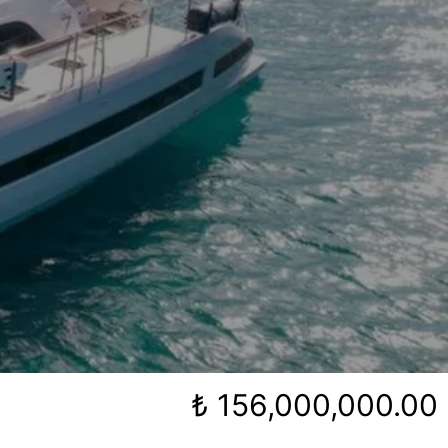
₺ 156,000,000.00