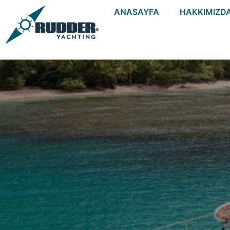
ANASAYFA
HAKKIMIZD