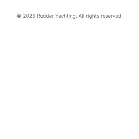
© 2025 Rudder Yachting. All rights reserved.