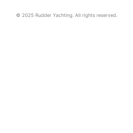
© 2025 Rudder Yachting. All rights reserved.