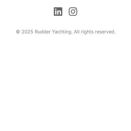
© 2025 Rudder Yachting. All rights reserved.