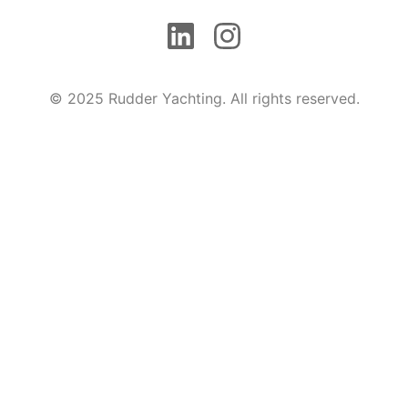
© 2025 Rudder Yachting. All rights reserved.