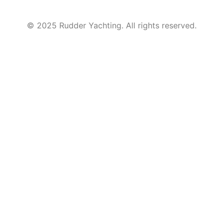
© 2025 Rudder Yachting. All rights reserved.