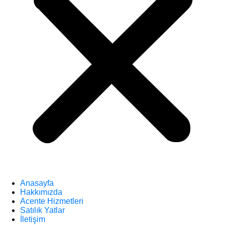
Anasayfa
Hakkımızda
Acente Hizmetleri
Satılık Yatlar
İletişim