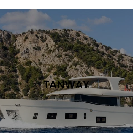
TANWAY