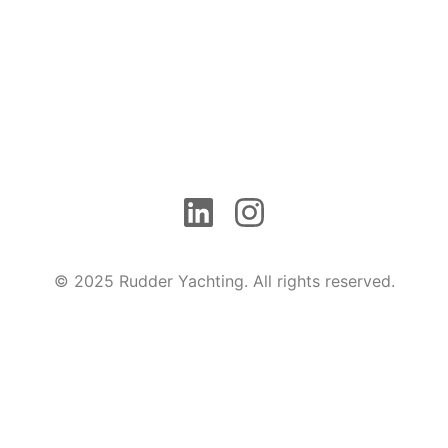
© 2025 Rudder Yachting. All rights reserved.