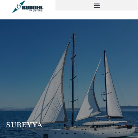
SUREYYA