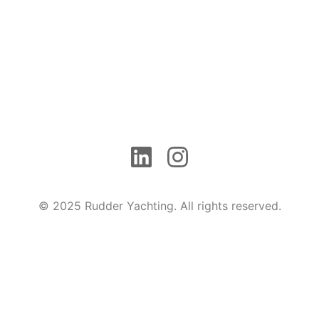
© 2025 Rudder Yachting. All rights reserved.