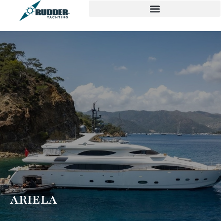
ARIELA