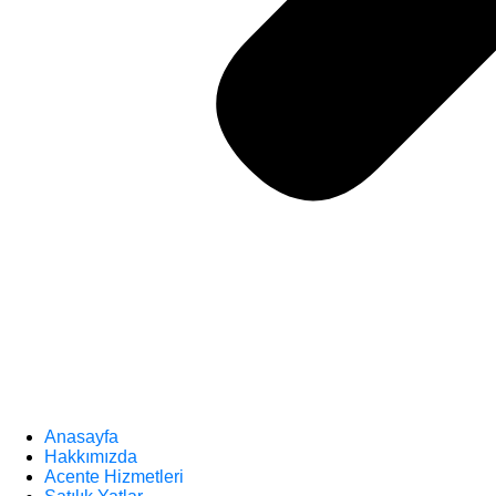
Anasayfa
Hakkımızda
Acente Hizmetleri