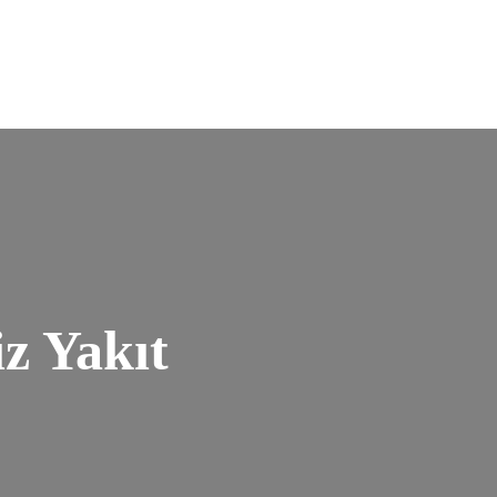
z Yakıt