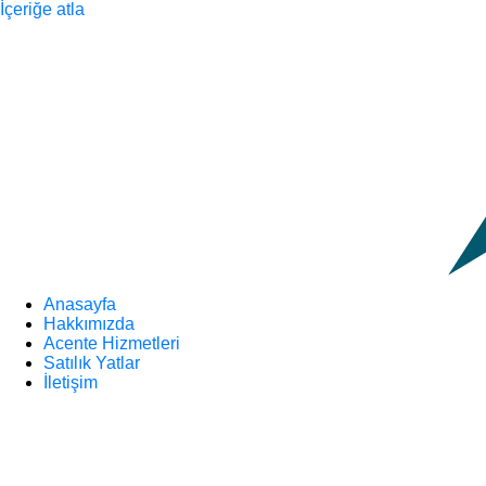
İçeriğe atla
Anasayfa
Hakkımızda
Acente Hizmetleri
Satılık Yatlar
İletişim